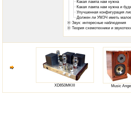
Какая лампа нам нужна
Какая лампа нам нужна и буд
Улучшенная конфигурация ли
Должен ли УМЗЧ иметь малое 
Звук: интересные наблюдения
Теория схемотехники и звукотех
XD850MKIII
Music Ange