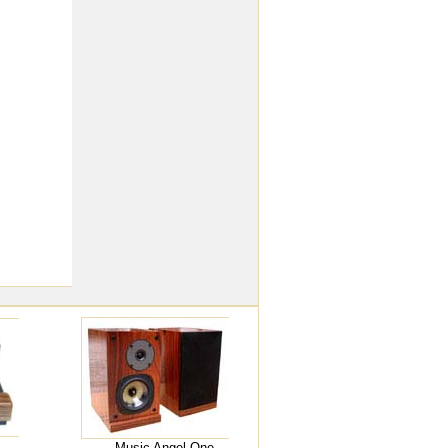
Music Angel One