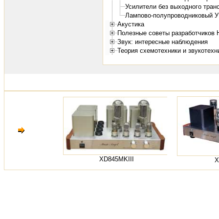
Усилители без выходного тра
Лампово-полупроводниковый 
Акустика
Полезные советы разработчиков 
Звук: интересные наблюдения
Теория схемотехники и звукотехн
XD845MKIII
X